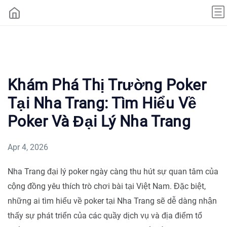
Khám Phá Thị Trường Poker
Tại Nha Trang: Tìm Hiểu Về
Poker Và Đại Lý Nha Trang
Apr 4, 2026
Nha Trang đại lý poker ngày càng thu hút sự quan tâm của
cộng đồng yêu thích trò chơi bài tại Việt Nam. Đặc biệt,
những ai tìm hiểu về poker tại Nha Trang sẽ dễ dàng nhận
thấy sự phát triển của các quầy dịch vụ và địa điểm tổ