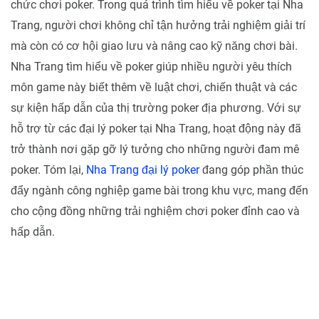
chức chơi poker. Trong quá trình tìm hiểu về poker tại Nha
Trang, người chơi không chỉ tận hưởng trải nghiệm giải trí
mà còn có cơ hội giao lưu và nâng cao kỹ năng chơi bài.
Nha Trang tìm hiểu về poker giúp nhiều người yêu thích
môn game này biết thêm về luật chơi, chiến thuật và các
sự kiện hấp dẫn của thị trường poker địa phương. Với sự
hỗ trợ từ các đại lý poker tại Nha Trang, hoạt động này đã
trở thành nơi gặp gỡ lý tưởng cho những người đam mê
poker. Tóm lại,
Nha Trang đại lý poker
đang góp phần thúc
đẩy ngành công nghiệp game bài trong khu vực, mang đến
cho cộng đồng những trải nghiệm chơi poker đỉnh cao và
hấp dẫn.